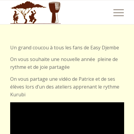
Un grand coucou à tous les fans de Easy Djembe
On vous souhaite une nouvelle année pleine de
rythme et de joie partagée
On vous partage une vidéo de Patrice et de ses
élèves lors d’un des ateliers apprenant le rythme
Kurubi