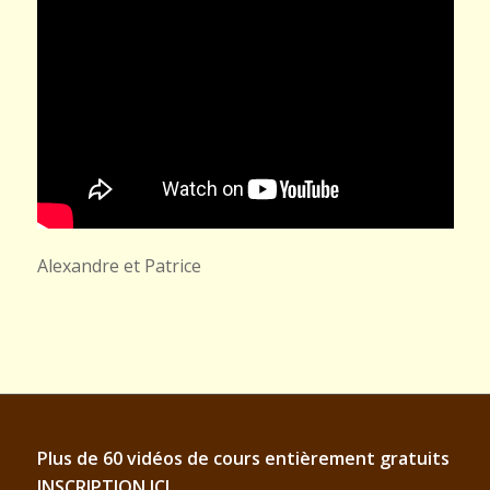
Alexandre et Patrice
Plus de 60 vidéos de cours entièrement gratuits
INSCRIPTION ICI