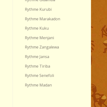
Rythme Kurubi
Rythme Marakadon
Rythme Kuku
Rythme Menjani
Rythme Zangalewa
Rythme Jansa
Rythme Tiriba
Rythme Senefoli
Rythme Madan