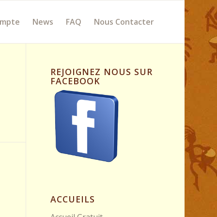
ompte
News
FAQ
Nous Contacter
REJOIGNEZ NOUS SUR
FACEBOOK
ACCUEILS
Accueil Gratuit