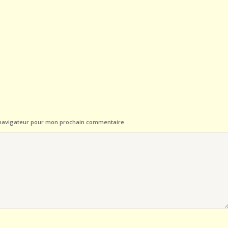
 navigateur pour mon prochain commentaire.