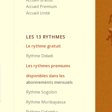
Accueil Premium
Accueil Unité
LES 13 RYTHMES
Le rythme gratuit
Rythme Didadi
Les rythmes premiums
disponibles dans les
abonnements mensuels
Rythme Sogolon
Rythme Moribayassa
Rythme Gidamba