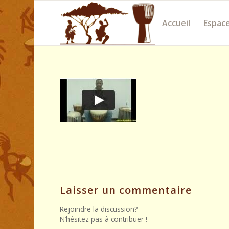
Accueil
Espace
Laisser un commentaire
Rejoindre la discussion?
N’hésitez pas à contribuer !