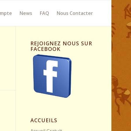
ompte
News
FAQ
Nous Contacter
REJOIGNEZ NOUS SUR
FACEBOOK
ACCUEILS
Accueil Gratuit