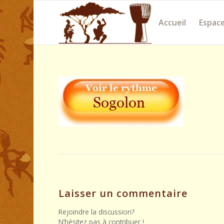
Accueil
Espace
Laisser un commentaire
Rejoindre la discussion?
N’hésitez pas à contribuer !