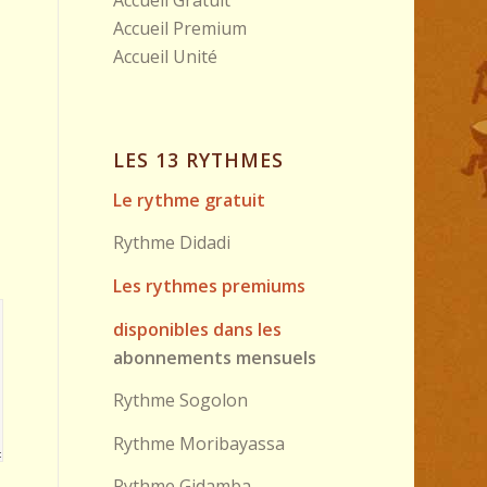
Accueil Premium
Accueil Unité
LES 13 RYTHMES
Le rythme gratuit
Rythme Didadi
Les rythmes premiums
disponibles dans les
abonnements mensuels
Rythme Sogolon
Rythme Moribayassa
Rythme Gidamba