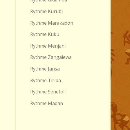
Rythme Kurubi
Rythme Marakadon
Rythme Kuku
Rythme Menjani
Rythme Zangalewa
Rythme Jansa
Rythme Tiriba
Rythme Senefoli
Rythme Madan