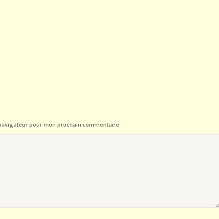
 navigateur pour mon prochain commentaire.